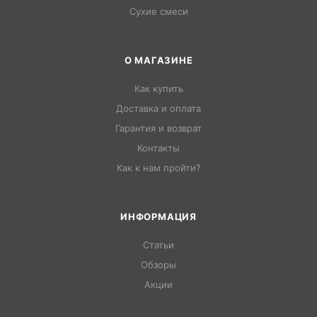
Сухие смеси
О МАГАЗИНЕ
Как купить
Доставка и оплата
Гарантия и возврат
Контакты
Как к нам пройти?
ИНФОРМАЦИЯ
Статьи
Обзоры
Акции