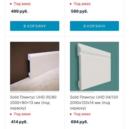
Под заказ
Под заказ
499
руб.
589
руб.
В КОРЗИНУ
В КОРЗИНУ
Solid Плинтус UHD 05/80
Solid Плинтус UHD 04/120
2000x80x13 мм (под
2000х120х14 мм (под
окраску)
окраску)
Под заказ
Под заказ
414
руб.
694
руб.