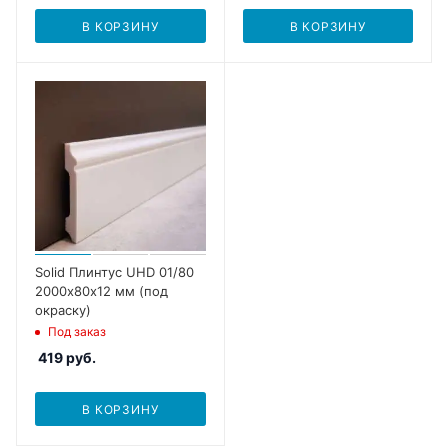
В КОРЗИНУ
В КОРЗИНУ
Solid Плинтус UHD 01/80
2000х80х12 мм (под
окраску)
Под заказ
419
руб.
В КОРЗИНУ