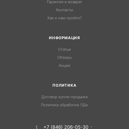
Гарантия и возврат
Контакты
Как к нам пройти?
ИНФОРМАЦИЯ
Статьи
Обзоры
Акции
ПОЛИТИКА
Договор купли-продажи
Политика обработки ПДн
+7 (846) 206-05-30