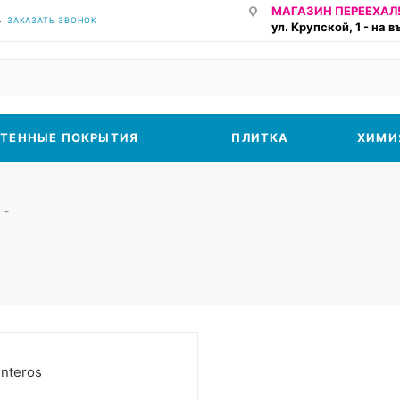
МАГАЗИН ПЕРЕЕХАЛ!
ЗАКАЗАТЬ ЗВОНОК
ул. Крупской, 1 - на 
ТЕННЫЕ ПОКРЫТИЯ
ПЛИТКА
ХИМИ
м
interos