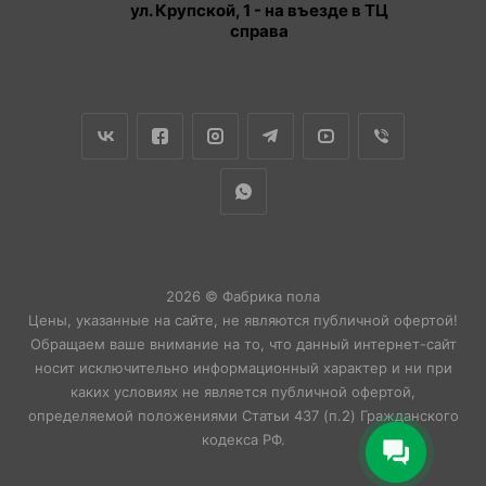
ул. Крупской, 1 - на въезде в ТЦ
справа
2026 © Фабрика пола
Цены, указанные на сайте, не являются публичной офертой!
Обращаем ваше внимание на то, что данный интернет-сайт
носит исключительно информационный характер и ни при
каких условиях не является публичной офертой,
определяемой положениями Статьи 437 (п.2) Гражданского
кодекса РФ.