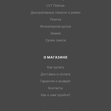
LVT Плитка
Декоративные панели и рейки
Плитка
Инженерная доска
Химия
Сухие смеси
О МАГАЗИНЕ
Как купить
Доставка и оплата
Гарантия и возврат
Контакты
Как к нам пройти?