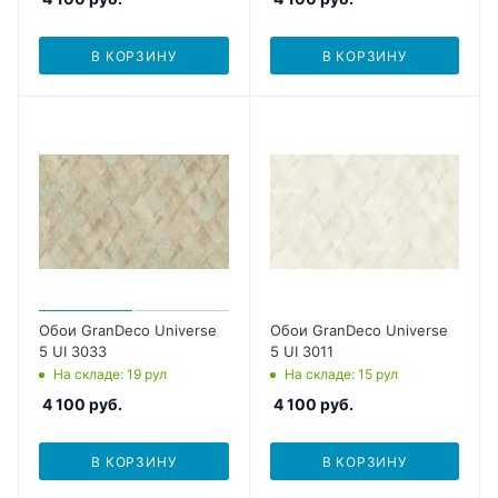
В КОРЗИНУ
В КОРЗИНУ
Обои GranDeco Universe
Обои GranDeco Universe
5 UI 3033
5 UI 3011
На складе
: 19
рул
На складе
: 15
рул
4 100
руб.
4 100
руб.
В КОРЗИНУ
В КОРЗИНУ