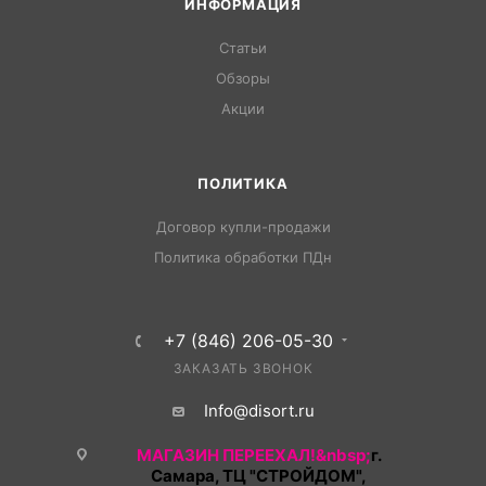
ИНФОРМАЦИЯ
Статьи
Обзоры
Акции
ПОЛИТИКА
Договор купли-продажи
Политика обработки ПДн
+7 (846) 206-05-30
ЗАКАЗАТЬ ЗВОНОК
Info@disort.ru
МАГАЗИН ПЕРЕЕХАЛ!&nbsp;
г.
Самара, ТЦ "СТРОЙДОМ",