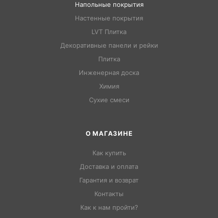
Напольные покрытия
Настенные покрытия
LVT Плитка
Декоративные панели и рейки
Плитка
Инженерная доска
Химия
Сухие смеси
О МАГАЗИНЕ
Как купить
Доставка и оплата
Гарантия и возврат
Контакты
Как к нам пройти?