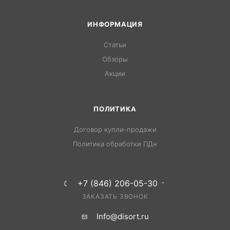
ИНФОРМАЦИЯ
Статьи
Обзоры
Акции
ПОЛИТИКА
Договор купли-продажи
Политика обработки ПДн
+7 (846) 206-05-30
ЗАКАЗАТЬ ЗВОНОК
Info@disort.ru