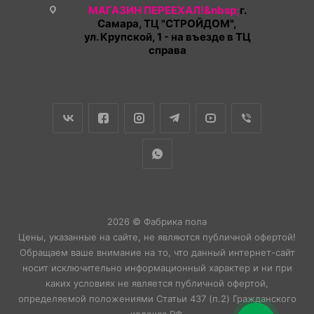
МАГАЗИН ПЕРЕЕХАЛ!&nbsp;
г.
Самара, ТЦ "СТРОЙДОМ",
ул. Крупской, 1 - на въезде в ТЦ
справа
2026 © Фабрика пола
Цены, указанные на сайте, не являются публичной офертой!
Обращаем ваше внимание на то, что данный интернет-сайт
носит исключительно информационный характер и ни при
каких условиях не является публичной офертой,
определяемой положениями Статьи 437 (п.2) Гражданского