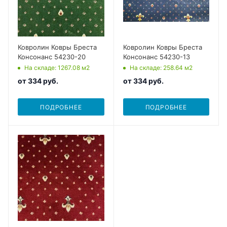
Ковролин Ковры Бреста
Ковролин Ковры Бреста
Консонанс 54230-20
Консонанс 54230-13
На складе
: 1267.08
м2
На складе
: 258.64
м2
от
334 руб.
от
334 руб.
ПОДРОБНЕЕ
ПОДРОБНЕЕ