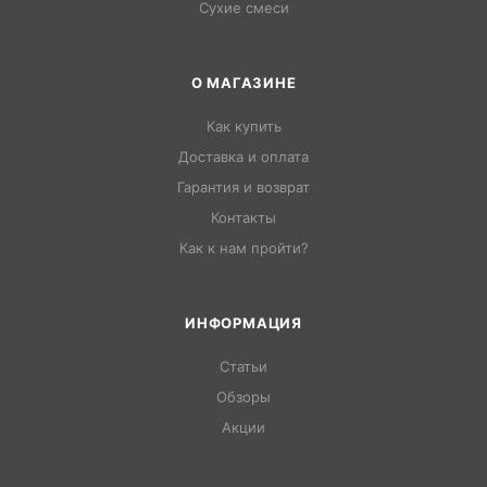
Сухие смеси
О МАГАЗИНЕ
Как купить
Доставка и оплата
Гарантия и возврат
Контакты
Как к нам пройти?
ИНФОРМАЦИЯ
Статьи
Обзоры
Акции