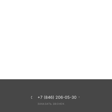
+7 (846) 206-05-30
ЗАКАЗАТЬ ЗВОНОК