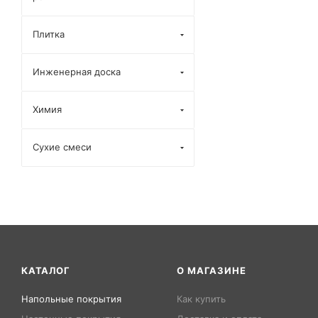
Плитка
Инженерная доска
Химия
Сухие смеси
КАТАЛОГ
О МАГАЗИНЕ
Напольные покрытия
Как купить