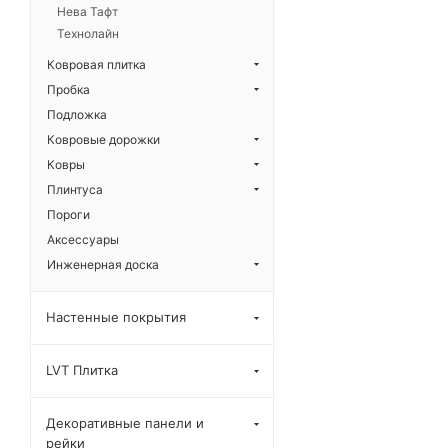
Нева Тафт
Технолайн
Ковровая плитка
Пробка
Подложка
Ковровые дорожки
Ковры
Плинтуса
Пороги
Аксессуары
Инженерная доска
Настенные покрытия
LVT Плитка
Декоративные панели и
рейки