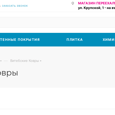
МАГАЗИН ПЕРЕЕХАЛ!
ЗАКАЗАТЬ ЗВОНОК
ул. Крупской, 1 - на 
ТЕННЫЕ ПОКРЫТИЯ
ПЛИТКА
ХИМИ
—
Витебские Ковры
овры