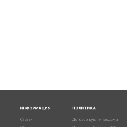
ИНФОРМАЦИЯ
ПОЛИТИКА
Статьи
Договор купли-продажи