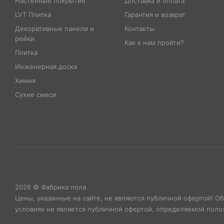
Настенные покрытия
Доставка и оплата
LVT Плитка
Гарантия и возврат
Декоративные панели и
Контакты
рейки
Как к нам пройти?
Плитка
Инженерная доска
Химия
Сухие смеси
2026 © Фабрика пола
Цены, указанные на сайте, не являются публичной офертой! О
условиях не является публичной офертой, определяемой полож