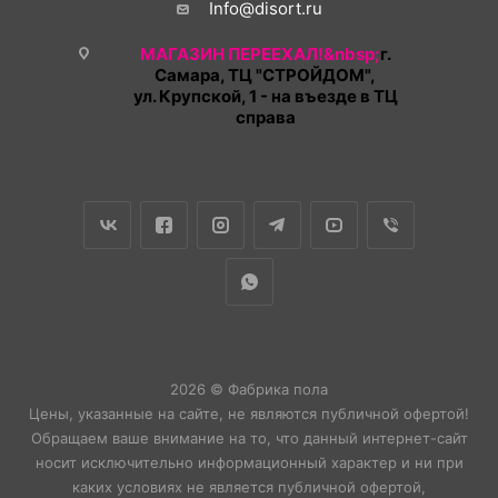
Info@disort.ru
МАГАЗИН ПЕРЕЕХАЛ!&nbsp;
г.
Самара, ТЦ "СТРОЙДОМ",
ул. Крупской, 1 - на въезде в ТЦ
справа
2026 © Фабрика пола
Цены, указанные на сайте, не являются публичной офертой!
Обращаем ваше внимание на то, что данный интернет-сайт
носит исключительно информационный характер и ни при
каких условиях не является публичной офертой,