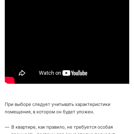
При выборе следует учитывать характеристики
помещения, в котором он будет уложен.
В квартире, как правило, не требуется особая