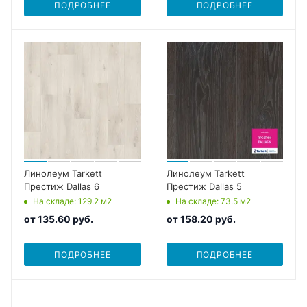
ПОДРОБНЕЕ
ПОДРОБНЕЕ
Линолеум Tarkett
Линолеум Tarkett
Престиж Dallas 6
Престиж Dallas 5
На складе
: 129.2
м2
На складе
: 73.5
м2
от
135.60 руб.
от
158.20 руб.
ПОДРОБНЕЕ
ПОДРОБНЕЕ