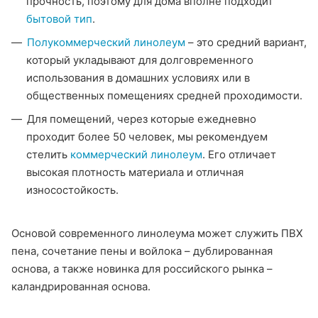
прочность, поэтому для дома вполне подходит
бытовой тип
.
Полукоммерческий линолеум
– это средний вариант,
который укладывают для долговременного
использования в домашних условиях или в
общественных помещениях средней проходимости.
Для помещений, через которые ежедневно
проходит более 50 человек, мы рекомендуем
стелить
коммерческий линолеум
. Его отличает
высокая плотность материала и отличная
износостойкость.
Основой современного линолеума может служить ПВХ
пена, сочетание пены и войлока – дублированная
основа, а также новинка для российского рынка –
каландрированная основа.