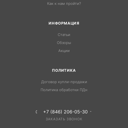
Как к нам пройти?
ИНФОРМАЦИЯ
Статьи
Обзоры
Акции
ПОЛИТИКА
Договор купли-продажи
Политика обработки ПДн
+7 (846) 206-05-30
ЗАКАЗАТЬ ЗВОНОК