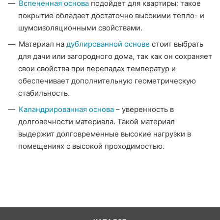
Вспененная основа
подойдет для квартиры: такое
покрытие обладает достаточно высокими тепло- и
шумоизоляционными свойствами.
Материал на
дублированной основе
стоит выбрать
для дачи или загородного дома, так как он сохраняет
свои свойства при перепадах температур и
обеспечивает дополнительную геометрическую
стабильность.
Каландрированная основа
– уверенность в
долговечности материала. Такой материал
выдержит долговременные высокие нагрузки в
помещениях с высокой проходимостью.