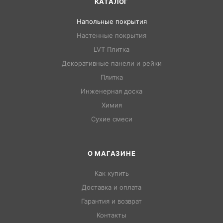
КАТАЛОГ
Напольные покрытия
Настенные покрытия
LVT Плитка
Декоративные панели и рейки
Плитка
Инженерная доска
Химия
Сухие смеси
О МАГАЗИНЕ
Как купить
Доставка и оплата
Гарантия и возврат
Контакты