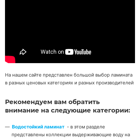
На нашем сайте представлен большой выбор ламината
в разных ценовых категориях и разных производителей
Рекомендуем вам обратить
внимание на следующие категории:
Водостойкий ламинат
- в этом разделе
представлены коллекции выдерживающие воду на