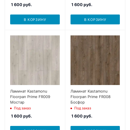
1 600
руб.
1 600
руб.
В КОРЗИНУ
В КОРЗИНУ
Ламинат Kastamonu
Ламинат Kastamonu
Floorpan Prime FR009
Floorpan Prime FR008
Мостар
Босфор
Под заказ
Под заказ
1 600
руб.
1 600
руб.