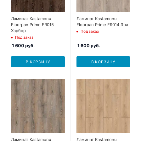
Ламинат Kastamonu
Ламинат Kastamonu
Floorpan Prime FR015
Floorpan Prime FR014 Эра
Харбор
Под заказ
Под заказ
1 600
руб.
1 600
руб.
В КОРЗИНУ
В КОРЗИНУ
Ламинат Kastamonu
Ламинат Kastamonu