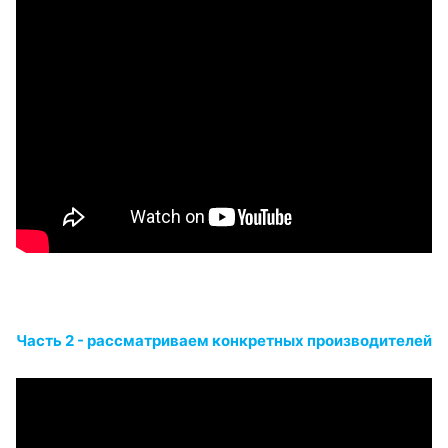
Часть 2 - рассматриваем конкретных производителей