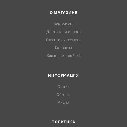
О МАГАЗИНЕ
Как купить
Доставка и оплата
Гарантия и возврат
Контакты
Как к нам пройти?
ИНФОРМАЦИЯ
Статьи
Обзоры
Акции
ПОЛИТИКА