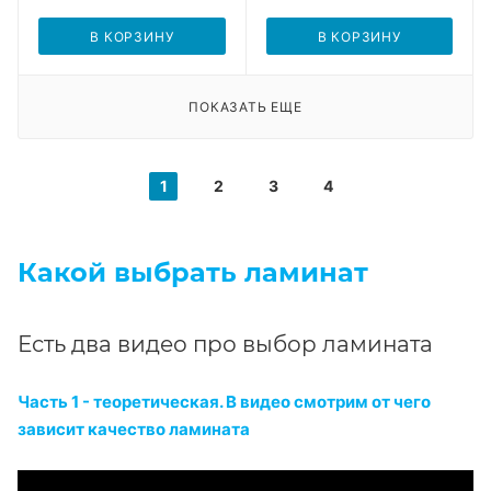
В КОРЗИНУ
В КОРЗИНУ
ПОКАЗАТЬ ЕЩЕ
1
2
3
4
Какой выбрать ламинат
Есть два видео про выбор ламината
Часть 1 - теоретическая. В видео смотрим от чего
зависит качество ламината