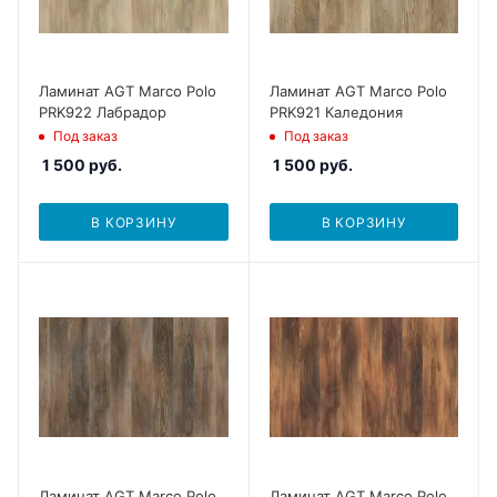
Ламинат AGT Marco Polo
Ламинат AGT Marco Polo
PRK922 Лабрадор
PRK921 Каледония
Под заказ
Под заказ
1 500
руб.
1 500
руб.
В КОРЗИНУ
В КОРЗИНУ
Ламинат AGT Marco Polo
Ламинат AGT Marco Polo