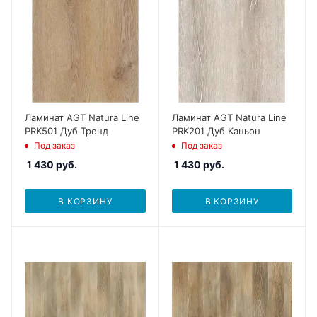
Ламинат AGT Natura Line
Ламинат AGT Natura Line
PRK501 Дуб Тренд
PRK201 Дуб Каньон
Под заказ
Под заказ
1 430
руб.
1 430
руб.
В КОРЗИНУ
В КОРЗИНУ