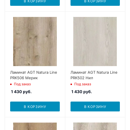
В КОРЗИНУ
В КОРЗИНУ
Ламинат AGT Natura Line
Ламинат AGT Natura Line
PRK506 Мерик
PRK502 Нил
Под заказ
Под заказ
1 430
руб.
1 430
руб.
В КОРЗИНУ
В КОРЗИНУ