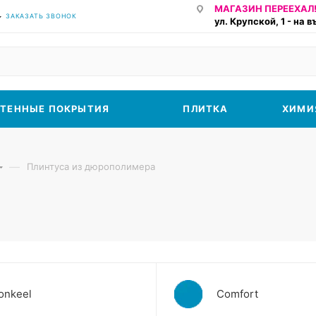
МАГАЗИН ПЕРЕЕХАЛ!
ЗАКАЗАТЬ ЗВОНОК
ул. Крупской, 1 - на 
ТЕННЫЕ ПОКРЫТИЯ
ПЛИТКА
ХИМИ
—
Плинтуса из дюрополимера
onkeel
Comfort