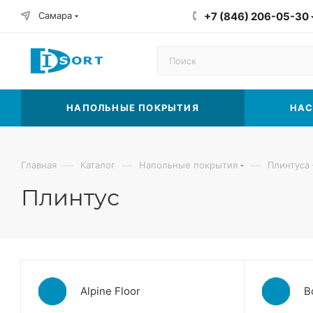
Самара
+7 (846) 206-05-30
НАПОЛЬНЫЕ ПОКРЫТИЯ
НАС
—
—
—
Главная
Каталог
Напольные покрытия
Плинтуса
Плинтус
Alpine Floor
B