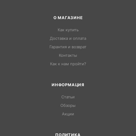
О МАГАЗИНЕ
Как купить
Доставка и оплата
Гарантия и возврат
Контакты
Как к нам пройти?
ИНФОРМАЦИЯ
Статьи
Обзоры
Акции
ПОЛИТИКА