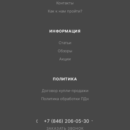
Контакты
Как к нам пройти?
ИНФОРМАЦИЯ
Статьи
Обзоры
Акции
ПОЛИТИКА
Договор купли-продажи
Политика обработки ПДн
+7 (846) 206-05-30
ЗАКАЗАТЬ ЗВОНОК