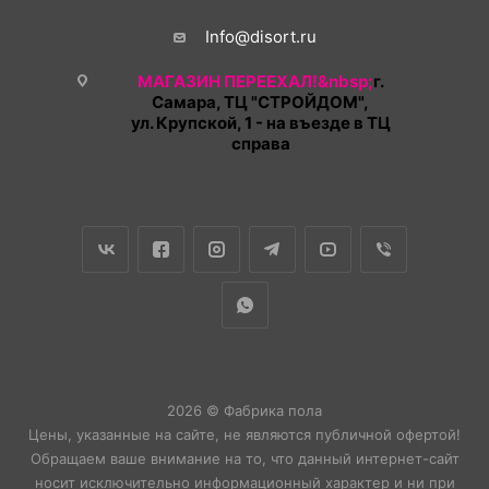
Info@disort.ru
МАГАЗИН ПЕРЕЕХАЛ!&nbsp;
г.
Самара, ТЦ "СТРОЙДОМ",
ул. Крупской, 1 - на въезде в ТЦ
справа
2026 © Фабрика пола
Цены, указанные на сайте, не являются публичной офертой!
Обращаем ваше внимание на то, что данный интернет-сайт
носит исключительно информационный характер и ни при