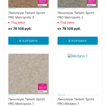
Линолеум Tarkett Sprint
Линолеум Tarkett Sprint
PRO Metropolis 3
PRO Metropolis 2
Под заказ
Под заказ
от
78 108 руб.
от
78 108 руб.
В КОРЗИНУ
В КОРЗИНУ
Линолеум Tarkett Sprint
Линолеум Tarkett Sprint
PRO Metropolis 1
PRO Medano 1