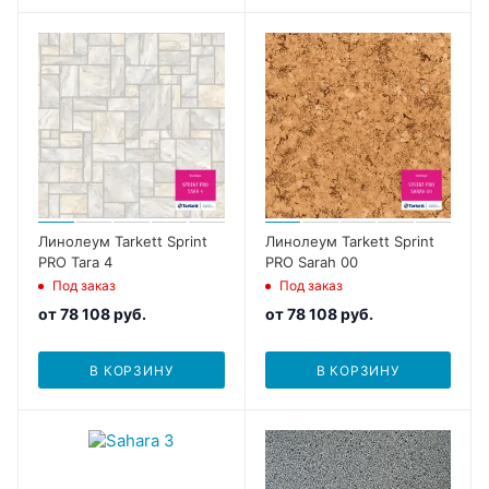
Линолеум Tarkett Sprint
Линолеум Tarkett Sprint
PRO Tara 4
PRO Sarah 00
Под заказ
Под заказ
от
78 108 руб.
от
78 108 руб.
В КОРЗИНУ
В КОРЗИНУ