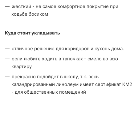
жесткий - не самое комфортное покрытие при
ходьбе босиком
Куда стоит укладывать
отличное решение для коридоров и кухонь дома.
если любите ходить в тапочках - смело во всю
квартиру
прекрасно подойдет в школу, т.к. весь
каландрированный линолеум имеет сертификат КМ2
- для общественных помещений