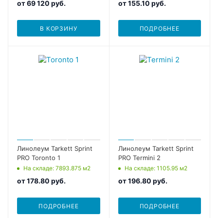
от
69 120 руб.
от
155.10 руб.
В КОРЗИНУ
ПОДРОБНЕЕ
Линолеум Tarkett Sprint
Линолеум Tarkett Sprint
PRO Toronto 1
PRO Termini 2
На складе
: 7893.875
м2
На складе
: 1105.95
м2
от
178.80 руб.
от
196.80 руб.
ПОДРОБНЕЕ
ПОДРОБНЕЕ