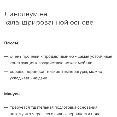
Линолеум на
каландрированной основе
Плюсы
очень прочный к продавливанию - самая устойчивая
конструкция к воздействию ножек мебели
хорошо переносит низкие температуры, можно
укладывать на даче
Минусы
требуется тщательная подготовка основания,
потому что через него видны неровности пола