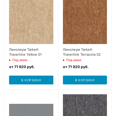
Линолеум Tarkett
Линолеум Tarkett
Travertine Yellow 01
Travertine Terracota 02
Под заказ
Под заказ
от
71 920 руб.
от
71 920 руб.
В КОРЗИНУ
В КОРЗИНУ