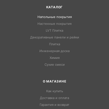
КАТАЛОГ
Напольные покрытия
Настенные покрытия
LVT Плитка
Декоративные панели и рейки
Плитка
Инженерная доска
Химия
Сухие смеси
О МАГАЗИНЕ
Как купить
Доставка и оплата
Гарантия и возврат