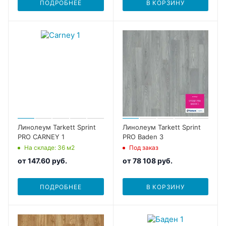
ПОДРОБНЕЕ
В КОРЗИНУ
Линолеум Tarkett Sprint
Линолеум Tarkett Sprint
PRO CARNEY 1
PRO Baden 3
На складе
: 36
м2
Под заказ
от
147.60 руб.
от
78 108 руб.
ПОДРОБНЕЕ
В КОРЗИНУ