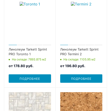
Линолеум Tarkett Sprint
Линолеум Tarkett Sprint
PRO Toronto 1
PRO Termini 2
На складе
: 7893.875
м2
На складе
: 1105.95
м2
от
178.80 руб.
от
196.80 руб.
ПОДРОБНЕЕ
ПОДРОБНЕЕ