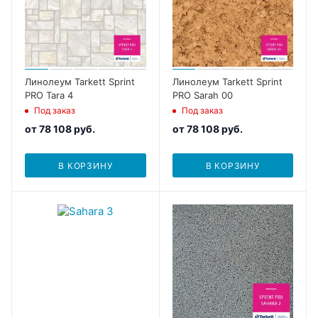
Линолеум Tarkett Sprint
Линолеум Tarkett Sprint
PRO Tara 4
PRO Sarah 00
Под заказ
Под заказ
от
78 108 руб.
от
78 108 руб.
В КОРЗИНУ
В КОРЗИНУ