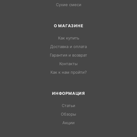
Сухие смеси
О МАГАЗИНЕ
Как купить
Доставка и оплата
Гарантия и возврат
Контакты
Как к нам пройти?
ИНФОРМАЦИЯ
Статьи
Обзоры
Акции