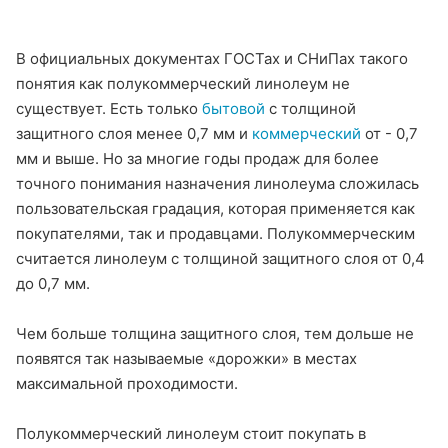
В официальных документах ГОСТах и СНиПах такого
понятия как полукоммерческий линолеум не
существует. Есть только
бытовой
с толщиной
защитного слоя менее 0,7 мм и
коммерческий
от - 0,7
мм и выше. Но за многие годы продаж для более
точного понимания назначения линолеума сложилась
пользовательская градация, которая применяется как
покупателями, так и продавцами. Полукоммерческим
считается линолеум с толщиной защитного слоя от 0,4
до 0,7 мм.
Чем больше толщина защитного слоя, тем дольше не
появятся так называемые «дорожки» в местах
максимальной проходимости.
Полукоммерческий линолеум стоит покупать в