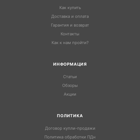
Как купить
Доставка и оплата
Гарантия и возврат
Контакты
Как к нам пройти?
ИНФОРМАЦИЯ
Статьи
Обзоры
Акции
ПОЛИТИКА
Договор купли-продажи
Политика обработки ПДн