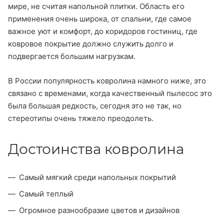
мире, не считая напольной плитки. Область его
применения очень широка, от спальни, где самое
важное уют и комфорт, до коридоров гостиниц, где
ковровое покрытие должно служить долго и
подвергается большим нагрузкам.
В России популярность ковролина намного ниже, это
связано с временами, когда качественный пылесос это
была большая редкость, сегодня это не так, но
стереотипы очень тяжело преодолеть.
Достоинства ковролина
Самый мягкий среди напольных покрытий
Самый теплый
Огромное разнообразие цветов и дизайнов