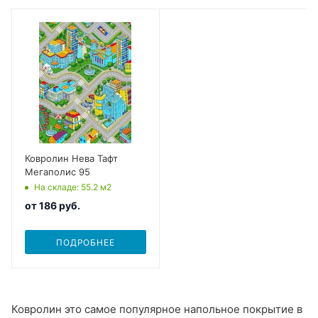
Ковролин Нева Тафт
Мегаполис 95
На складе
: 55.2
м2
от
186 руб.
ПОДРОБНЕЕ
Ковролин это самое популярное напольное покрытие в