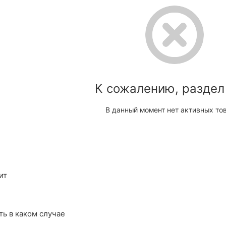
К сожалению, раздел
В данный момент нет активных то
ит
ть в каком случае