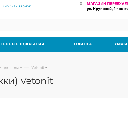
МАГАЗИН ПЕРЕЕХАЛ!
ЗАКАЗАТЬ ЗВОНОК
ул. Крупской, 1 - на 
ТЕННЫЕ ПОКРЫТИЯ
ПЛИТКА
ХИМИ
—
и для пола
Vetonit
ки) Vetonit